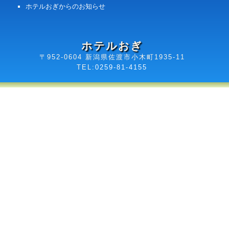
ホテルおぎからのお知らせ
ホテルおぎ
〒952-0604 新潟県佐渡市小木町1935-11
TEL:
0259-81-4155