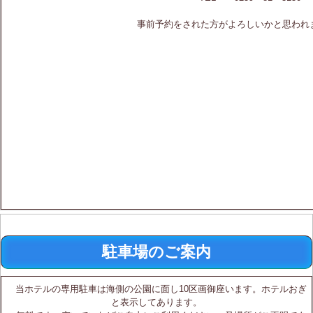
事前予約をされた方がよろしいかと思われま
駐車場のご案内
当ホテルの専用駐車は海側の公園に面し10区画御座います。ホテルおぎ
と表示してあります。