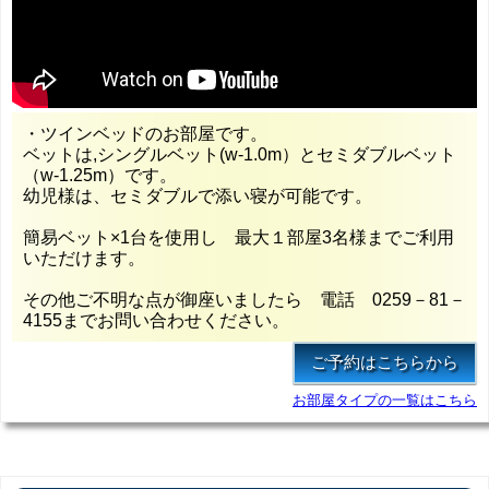
・ツインベッドのお部屋です。
ベットは,シングルベット(w-1.0m）とセミダブルベット
（w-1.25m）です。
幼児様は、セミダブルで添い寝が可能です。
簡易ベット×1台を使用し 最大１部屋3名様までご利用
いただけます。
その他ご不明な点が御座いましたら 電話 0259－81－
4155までお問い合わせください。
お部屋タイプの一覧はこちら