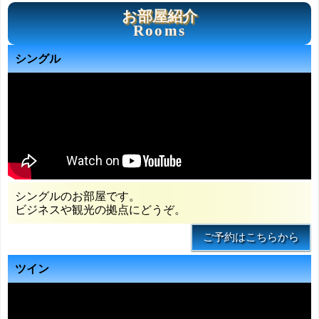
お部屋紹介
Rooms
シングル
シングルのお部屋です。
ビジネスや観光の拠点にどうぞ。
ツイン